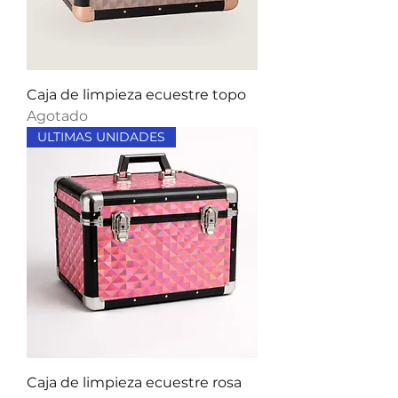
Caja de limpieza ecuestre topo
Agotado
ULTIMAS UNIDADES
Caja de limpieza ecuestre rosa