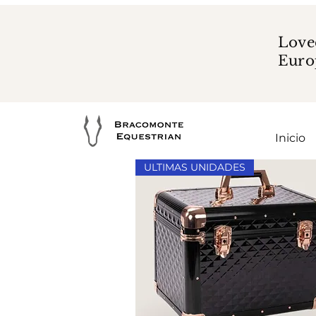
Love
Euro
Inicio
ULTIMAS UNIDADES