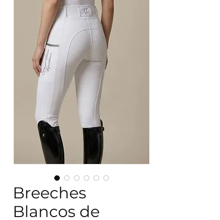
Breeches
Blancos de