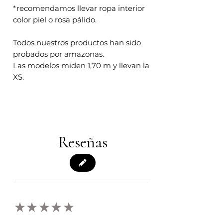
*recomendamos llevar ropa interior
color piel o rosa pálido.
Todos nuestros productos han sido
probados por amazonas.
Las modelos miden 1,70 m y llevan la
XS.
Reseñas
★
★
★
★
★