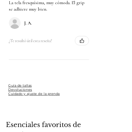
La tela fresquísima, muy cómoda. El grip
se adhiere muy bien.
J. A.
¿Te resultó útil esta reseña?
Guía de tallas
Devoluciones
Cuidado y ajuste de la prenda
Esenciales favoritos de