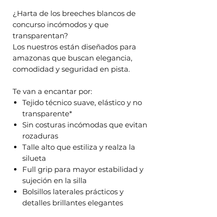
¿Harta de los breeches blancos de
concurso incómodos y que
transparentan?
Los nuestros están diseñados para
amazonas que buscan elegancia,
comodidad y seguridad en pista.
Te van a encantar por:
Tejido técnico suave, elástico y no
transparente*
Sin costuras incómodas que evitan
rozaduras
Talle alto que estiliza y realza la
silueta
Full grip para mayor estabilidad y
sujeción en la silla
Bolsillos laterales prácticos y
detalles brillantes elegantes