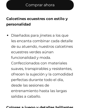
Comprar ahora
Calcetines ecuestres con estilo y
personalidad
Diseñados para jinetes a los que
les encanta combinar cada detalle
de su atuendo, nuestros calcetines
ecuestres verdes aúnan
funcionalidad y moda.
Confeccionados con materiales
suaves, transpirables y resistentes,
ofrecen la sujeción y la comodidad
perfectas durante todo el día,
desde las sesiones de
entrenamiento hasta las largas
salidas a caballo.
Colores a juego y detalles brillantes