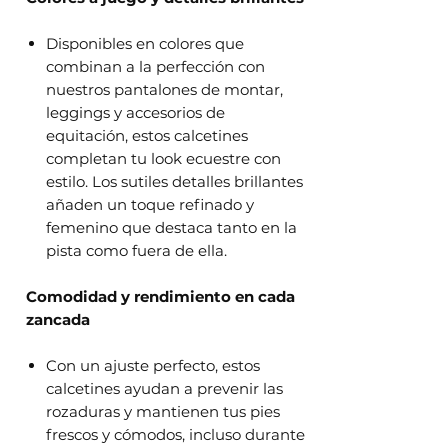
Disponibles en colores que
combinan a la perfección con
nuestros pantalones de montar,
leggings y accesorios de
equitación, estos calcetines
completan tu look ecuestre con
estilo. Los sutiles detalles brillantes
añaden un toque refinado y
femenino que destaca tanto en la
pista como fuera de ella.
Comodidad y rendimiento en cada
zancada
Con un ajuste perfecto, estos
calcetines ayudan a prevenir las
rozaduras y mantienen tus pies
frescos y cómodos, incluso durante