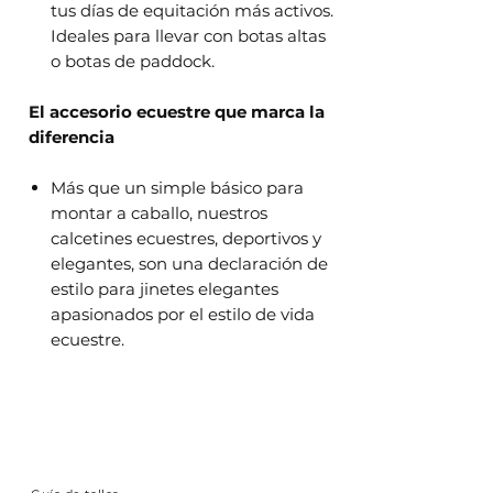
tus días de equitación más activos.
Ideales para llevar con botas altas
o botas de paddock.
El accesorio ecuestre que marca la
diferencia
Más que un simple básico para
montar a caballo, nuestros
calcetines ecuestres, deportivos y
elegantes, son una declaración de
estilo para jinetes elegantes
apasionados por el estilo de vida
ecuestre.