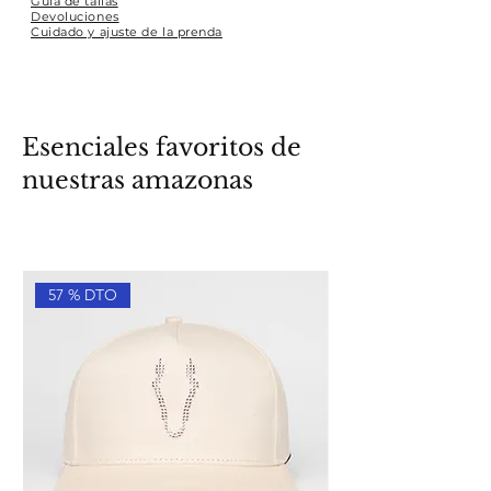
Guía de tallas
Devoluciones
Cuidado y ajuste de la prenda
Esenciales favoritos de
nuestras amazonas
57 % DTO